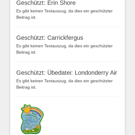
Geschützt: Erin Shore
Es gibt keinen Textauszug, da dies ein geschützter
Beitrag ist.
Geschützt: Carrickfergus
Es gibt keinen Textauszug, da dies ein geschützter
Beitrag ist.
Geschützt: Übedatei: Londonderry Air
Es gibt keinen Textauszug, da dies ein geschützter
Beitrag ist.