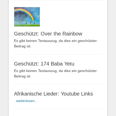
Geschützt: Over the Rainbow
Es gibt keinen Textauszug, da dies ein geschützter
Beitrag ist.
Geschützt: 174 Baba Yetu
Es gibt keinen Textauszug, da dies ein geschützter
Beitrag ist.
Afrikanische Lieder: Youtube Links
.
weiterlesen…