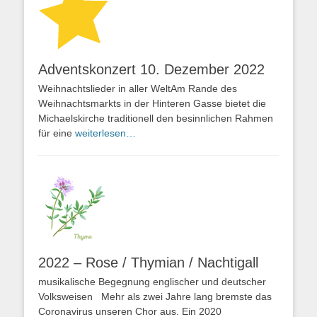
Adventskonzert 10. Dezember 2022
Weihnachtslieder in aller WeltAm Rande des
Weihnachtsmarkts in der Hinteren Gasse bietet die
Michaelskirche traditionell den besinnlichen Rahmen
für eine
weiterlesen…
2022 – Rose / Thymian / Nachtigall
musikalische Begegnung englischer und deutscher
Volksweisen Mehr als zwei Jahre lang bremste das
Coronavirus unseren Chor aus. Ein 2020