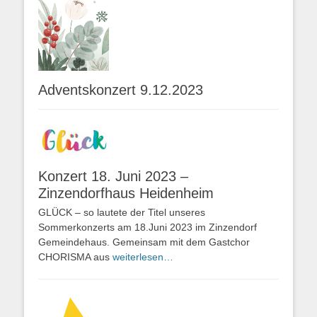
Adventskonzert 9.12.2023
Konzert 18. Juni 2023 –
Zinzendorfhaus Heidenheim
GLÜCK – so lautete der Titel unseres
Sommerkonzerts am 18.Juni 2023 im Zinzendorf
Gemeindehaus. Gemeinsam mit dem Gastchor
CHORISMA aus
weiterlesen…