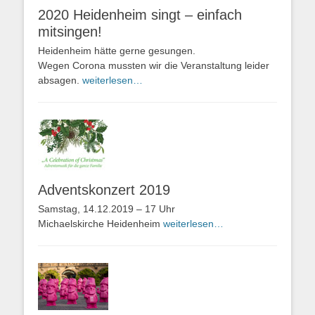
2020 Heidenheim singt – einfach
mitsingen!
Heidenheim hätte gerne gesungen.
Wegen Corona mussten wir die Veranstaltung leider
absagen.
weiterlesen…
Adventskonzert 2019
Samstag, 14.12.2019 – 17 Uhr
Michaelskirche Heidenheim
weiterlesen…