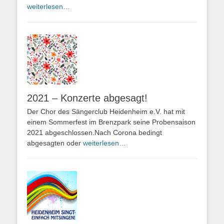
weiterlesen…
2021 – Konzerte abgesagt!
Der Chor des Sängerclub Heidenheim e.V. hat mit
einem Sommerfest im Brenzpark seine Probensaison
2021 abgeschlossen.Nach Corona bedingt
abgesagten oder
weiterlesen…